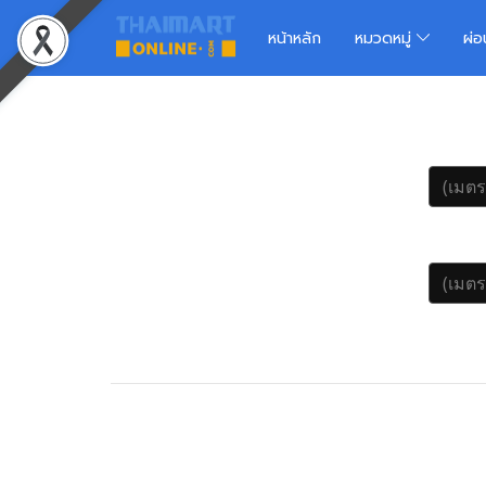
หน้าหลัก
หมวดหมู่
ผ่