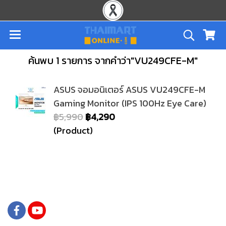
ค้นพบ 1 รายการ จากคำว่า"VU249CFE-M"
ASUS จอมอนิเตอร์ ASUS VU249CFE-M
Gaming Monitor (IPS 100Hz Eye Care)
฿5,990
฿4,290
(Product)