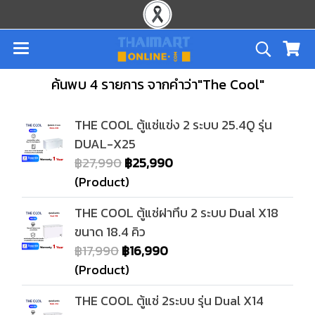
ค้นพบ 4 รายการ จากคำว่า"The Cool"
THE COOL ตู้แช่แข่ง 2 ระบบ 25.4Q รุ่น
DUAL-X25
฿27,990
฿25,990
(Product)
THE COOL ตู้แช่ฝาทึบ 2 ระบบ Dual X18
ขนาด 18.4 คิว
฿17,990
฿16,990
(Product)
THE COOL ตู้แช่ 2ระบบ รุ่น Dual X14