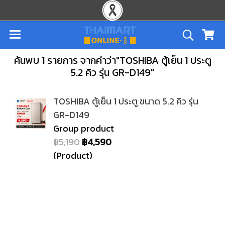
ค้นพบ 1 รายการ จากคำว่า"TOSHIBA ตู้เย็น 1 ประตู
5.2 คิว รุ่น GR-D149"
TOSHIBA ตู้เย็น 1 ประตู ขนาด 5.2 คิว รุ่น
GR-D149
Group product
฿5,190
฿4,590
(Product)