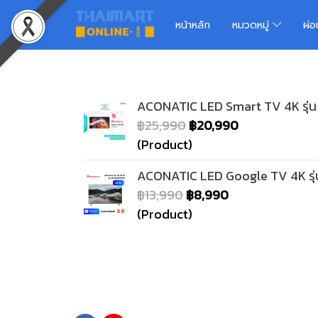
หน้าหลัก
หมวดหมู่
ผ่
ACONATIC LED Smart TV 4K รุ่น
฿25,990
฿20,990
(Product)
ACONATIC LED Google TV 4K รุ่
฿13,990
฿8,990
(Product)