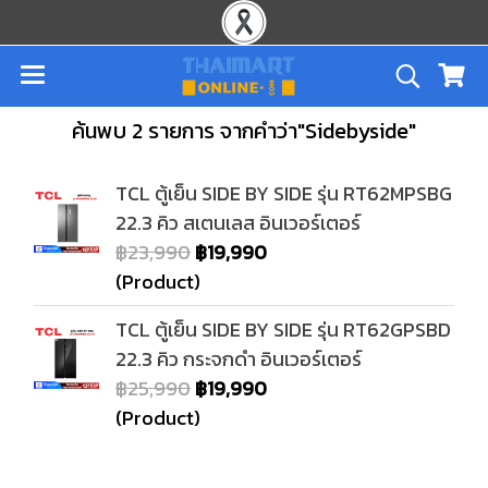
ค้นพบ 2 รายการ จากคำว่า"Sidebyside"
TCL ตู้เย็น SIDE BY SIDE รุ่น RT62MPSBG
22.3 คิว สเตนเลส อินเวอร์เตอร์
฿23,990
฿19,990
(Product)
TCL ตู้เย็น SIDE BY SIDE รุ่น RT62GPSBD
22.3 คิว กระจกดำ อินเวอร์เตอร์
฿25,990
฿19,990
(Product)