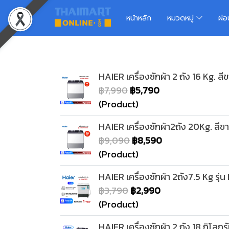
หน้าหลัก
หมวดหมู่
ผ่
HAIER เครื่องซักผ้า 2 ถัง 16 Kg. 
฿7,990
฿5,790
(Product)
HAIER เครื่องซักผ้า2ถัง 20Kg. ส
฿9,090
฿8,590
(Product)
HAIER เครื่องซักผ้า 2ถัง7.5 Kg ร
฿3,790
฿2,990
(Product)
HAIER เครื่องซักผ้า 2 ถัง 18 กิโล