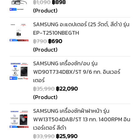
฿1,090
฿898
(Product)
SAMSUNG อะแดปเตอร์ (25 วัตต์, สีดำ) รุ่น
EP-T2510NBEGTH
฿790
฿690
(Product)
SAMSUNG เครื่องซัก/อบ รุ่น
WD90T734DBX/ST 9/6 กก. อินเวอร์
เตอร์
฿35,990
฿22,090
(Product)
SAMSUNG เครื่องซักผ้าฝาหน้า รุ่น
WW13T504DAB/ST 13 กก. 1400RPM อิน
เวอร์เตอร์ สีดำ
฿33,990
฿25,990