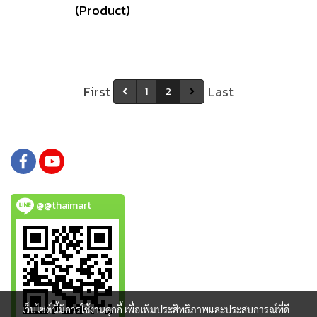
(Product)
First
Last
1
2
@@thaimart
เว็บไซต์นี้มีการใช้งานคุกกี้ เพื่อเพิ่มประสิทธิภาพและประสบการณ์ที่ดี