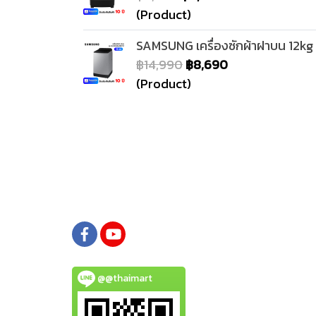
(Product)
SAMSUNG เครื่องซักผ้าฝาบน 12kg
฿14,990
฿8,690
(Product)
@@thaimart