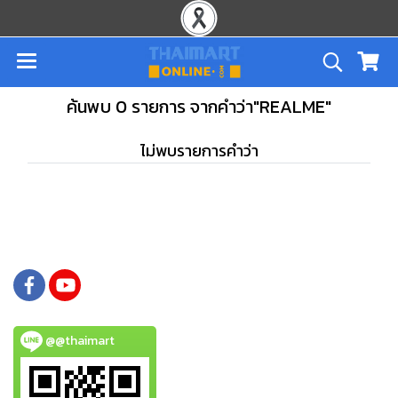
ค้นพบ 0 รายการ จากคำว่า"REALME"
ไม่พบรายการคำว่า
@@thaimart