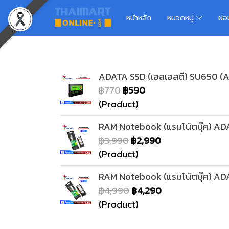
หน้าหลัก
หมวดหมู่
ผ่
ADATA SSD (เอสเอสดี) SU650 (
฿770
฿590
(Product)
RAM Notebook (แรมโน้ตบุ๊ค) 
฿3,990
฿2,990
(Product)
RAM Notebook (แรมโน้ตบุ๊ค) 
฿4,990
฿4,290
(Product)