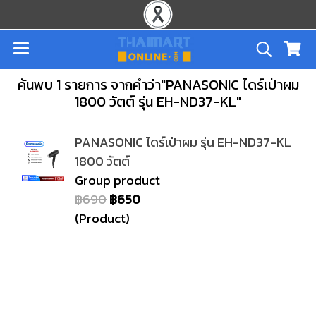
ค้นพบ 1 รายการ จากคำว่า"PANASONIC ไดร์เป่าผม
1800 วัตต์ รุ่น EH-ND37-KL"
PANASONIC ไดร์เป่าผม รุ่น EH-ND37-KL
1800 วัตต์
Group product
฿690
฿650
(Product)