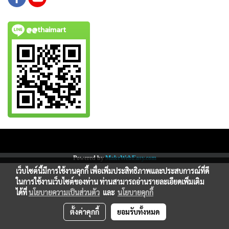
@@thaimart
Copy right by www.thaimartonline.com
Powered by
MakeWebEasy.com
เว็บไซต์นี้มีการใช้งานคุกกี้ เพื่อเพิ่มประสิทธิภาพและประสบการณ์ที่ดี
ในการใช้งานเว็บไซต์ของท่าน ท่านสามารถอ่านรายละเอียดเพิ่มเติม
ได้ที่
นโยบายความเป็นส่วนตัว
และ
นโยบายคุกกี้
ตั้งค่าคุกกี้
ยอมรับทั้งหมด