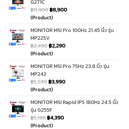
G271C
฿11,900
฿8,900
(Product)
MONITOR MSI Pro 100Hz 21.45 นิ้ว รุ่น
MP225V
฿2,490
฿2,290
(Product)
MONITOR MSI Pro 75Hz 23.8 นิ้ว รุ่น
MP242
฿5,590
฿3,990
(Product)
MONITOR MSI Rapid IPS 180Hz 24.5 นิ้ว
รุ่น G255F
฿5,190
฿4,390
(Product)