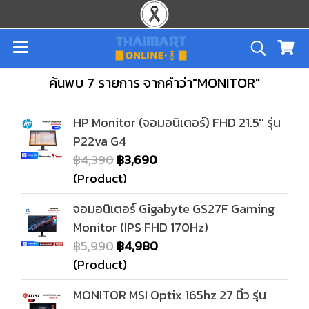
ค้นพบ 7 รายการ จากคำว่า"MONITOR"
HP Monitor (จอมอนิเตอร์) FHD 21.5'' รุ่น
P22va G4
฿4,390
฿3,690
(Product)
จอมอนิเตอร์ Gigabyte GS27F Gaming
Monitor (IPS FHD 170Hz)
฿5,990
฿4,980
(Product)
MONITOR MSI Optix 165hz 27 นิ้ว รุ่น