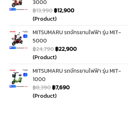
3000
฿13,990
฿12,900
(Product)
MITSUMARU รถจักรยานไฟฟ้า รุ่น MIT-
5000
฿24,790
฿22,900
(Product)
MITSUMARU รถจักรยานไฟฟ้า รุ่น MIT-
1000
฿8,390
฿7,690
(Product)