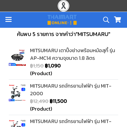
ค้นพบ 5 รายการ จากคำว่า"MITSUMARU"
MITSUMARU เตาปิ้งย่างพร้อมหม้อสุกี้ รุ่น
AP-MC14 ความจุขนาด 1.8 ลิตร
฿1,150
฿1,090
(Product)
MITSUMARU รถจักรยานไฟฟ้า รุ่น MIT-
2000
฿12,490
฿11,500
(Product)
MITSUMARU รถจักรยานไฟฟ้า รุ่น MIT-