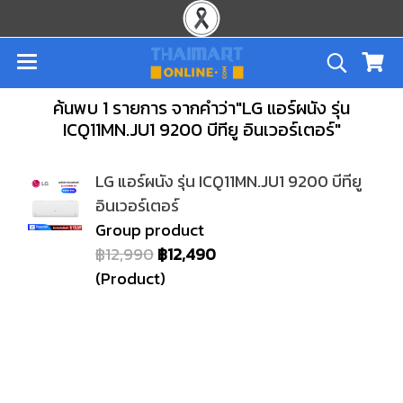
ค้นพบ 1 รายการ จากคำว่า"LG แอร์ผนัง รุ่น
ICQ11MN.JU1 9200 บีทียู อินเวอร์เตอร์"
LG แอร์ผนัง รุ่น ICQ11MN.JU1 9200 บีทียู
อินเวอร์เตอร์
Group product
฿12,990
฿12,490
(Product)