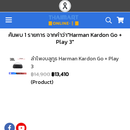
ค้นพบ 1 รายการ จากคำว่า"Harman Kardon Go +
Play 3"
ลำโพงบลูทูธ Harman Kardon Go + Play
3
฿14,900
฿13,410
(Product)