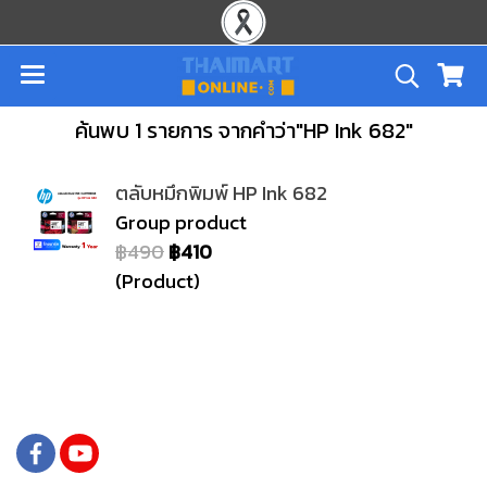
ค้นพบ 1 รายการ จากคำว่า"HP Ink 682"
ตลับหมึกพิมพ์ HP Ink 682
Group product
฿490
฿410
(Product)