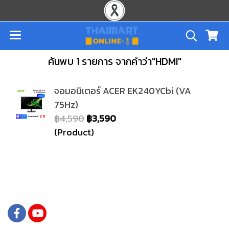
ค้นพบ 1 รายการ จากคำว่า"HDMI"
จอมอนิเตอร์ ACER EK240YCbi (VA
75Hz)
฿4,590
฿3,590
(Product)