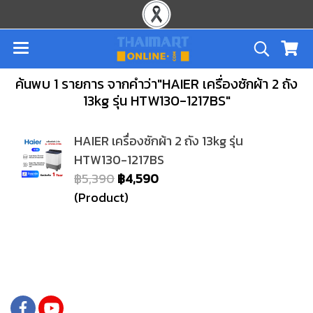
ค้นพบ 1 รายการ จากคำว่า"HAIER เครื่องซักผ้า 2 ถัง
13kg รุ่น HTW130-1217BS"
HAIER เครื่องซักผ้า 2 ถัง 13kg รุ่น
HTW130-1217BS
฿5,390
฿4,590
(Product)