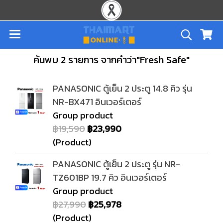
ค้นพบ 2 รายการ จากคำว่า"Fresh Safe"
PANASONIC ตู้เย็น 2 ประตู 14.8 คิว รุ่น
NR-BX471 อินเวอร์เตอร์
Group product
฿19,590
฿23,990
(Product)
PANASONIC ตู้เย็น 2 ประตู รุ่น NR-
TZ601BP 19.7 คิว อินเวอร์เตอร์
Group product
฿27,990
฿25,978
(Product)