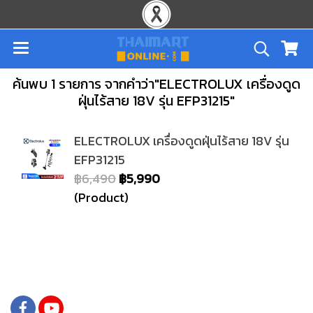
ค้นพบ 1 รายการ จากคำว่า"ELECTROLUX เครื่องดูด
ฝุ่นไร้สาย 18V รุ่น EFP31215"
ELECTROLUX เครื่องดูดฝุ่นไร้สาย 18V รุ่น
EFP31215
฿6,490
฿5,990
(Product)