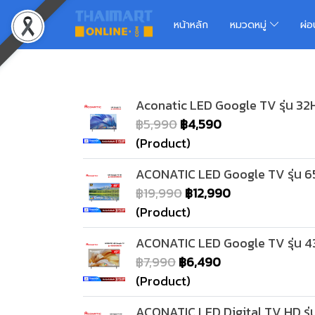
หน้าหลัก
หมวดหมู่
ผ่
Aconatic LED Google TV รุ่น 32H
฿5,990
฿4,590
(Product)
ACONATIC LED Google TV รุ่น 65
฿19,990
฿12,990
(Product)
ACONATIC LED Google TV รุ่น 43
฿7,990
฿6,490
(Product)
ACONATIC LED Digital TV HD รุ