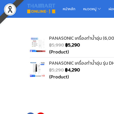
หน้าหลัก
หมวดหมู่
ผ่
PANASONIC เครื่องทำน้ำอุ่น (6,00
฿5,990
฿5,290
(Product)
PANASONIC เครื่องทำน้ำอุ่น รุ่น
฿5,290
฿4,290
(Product)