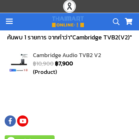
ค้นพบ 1 รายการ จากคำว่า"Cambridge TVB2(V2)"
Cambridge Audio TVB2 V2
฿10,900
฿7,900
(Product)