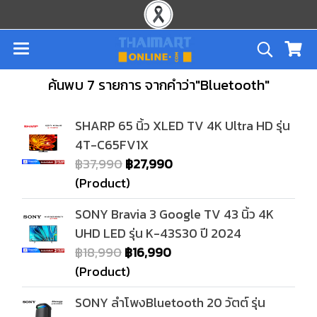
ค้นพบ 7 รายการ จากคำว่า"Bluetooth"
SHARP 65 นิ้ว XLED TV 4K Ultra HD รุ่น
4T-C65FV1X
฿37,990
฿27,990
(Product)
SONY Bravia 3 Google TV 43 นิ้ว 4K
UHD LED รุ่น K-43S30 ปี 2024
฿18,990
฿16,990
(Product)
SONY ลำโพงBluetooth 20 วัตต์ รุ่น