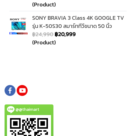
(Product)
SONY BRAVIA 3 Class 4K GOOGLE TV
รุ่น K-50S30 สมาร์ททีวีขนาด 50 นิ้ว
฿24,990
฿20,999
(Product)
@@thaimart