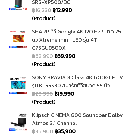
SRS-XP500/BC
฿16,230
฿12,990
(Product)
SHARP ทีวี Google 4K 120 Hz ขนาด 75
นิ้ว Xtreme mini-LED รุ่น 4T-
C75GU8500X
฿62,990
฿39,990
(Product)
SONY BRAVIA 3 Class 4K GOOGLE TV
รุ่น K-55S30 สมาร์ททีวีขนาด 55 นิ้ว
฿28,990
฿19,990
(Product)
Klipsch CINEMA 800 Soundbar Dolby
Atmos 3.1 Channel
฿36,900
฿35,900