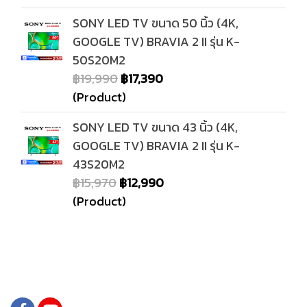
SONY LED TV ขนาด 50 นิ้ว (4K,
GOOGLE TV) BRAVIA 2 II รุ่น K-
50S20M2
฿19,990
฿17,390
(Product)
SONY LED TV ขนาด 43 นิ้ว (4K,
GOOGLE TV) BRAVIA 2 II รุ่น K-
43S20M2
฿15,970
฿12,990
(Product)