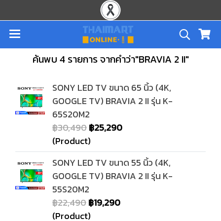
ค้นพบ 4 รายการ จากคำว่า"BRAVIA 2 II"
SONY LED TV ขนาด 65 นิ้ว (4K,
GOOGLE TV) BRAVIA 2 II รุ่น K-
65S20M2
฿30,490
฿25,290
(Product)
SONY LED TV ขนาด 55 นิ้ว (4K,
GOOGLE TV) BRAVIA 2 II รุ่น K-
55S20M2
฿22,490
฿19,290
(Product)