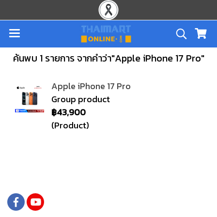
ค้นพบ 1 รายการ จากคำว่า"Apple iPhone 17 Pro"
Apple iPhone 17 Pro
Group product
฿43,900
(Product)