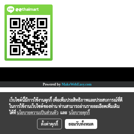
@@thaimart
Copy right by www.thaimartonline.com
Powered by
MakeWebEasy.com
เว็บไซต์นี้มีการใช้งานคุกกี้ เพื่อเพิ่มประสิทธิภาพและประสบการณ์ที่ดี
ในการใช้งานเว็บไซต์ของท่าน ท่านสามารถอ่านรายละเอียดเพิ่มเติม
ได้ที่
นโยบายความเป็นส่วนตัว
และ
นโยบายคุกกี้
ตั้งค่าคุกกี้
ยอมรับทั้งหมด