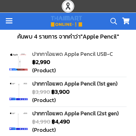
ค้นพบ 4 รายการ จากคำว่า"Apple Pencil"
ปากกาไอแพด Apple Pencil USB-C
฿2,990
(Product)
ปากกาไอแพด Apple Pencil (1st gen)
฿3,990
฿3,900
(Product)
ปากกาไอแพด Apple Pencil (2st gen)
฿4,990
฿4,490
(Product)