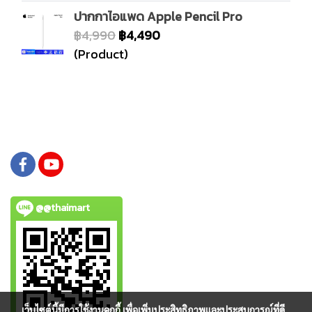
ปากกาไอแพด Apple Pencil Pro
฿4,990
฿4,490
(Product)
@@thaimart
เว็บไซต์นี้มีการใช้งานคุกกี้ เพื่อเพิ่มประสิทธิภาพและประสบการณ์ที่ดี