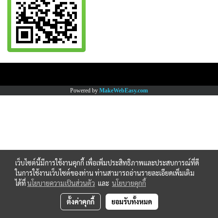
Copy right by www.thaimartonline.com
Powered by
MakeWebEasy.com
เว็บไซต์นี้มีการใช้งานคุกกี้ เพื่อเพิ่มประสิทธิภาพและประสบการณ์ที่ดี
ในการใช้งานเว็บไซต์ของท่าน ท่านสามารถอ่านรายละเอียดเพิ่มเติม
ได้ที่
นโยบายความเป็นส่วนตัว
และ
นโยบายคุกกี้
ตั้งค่าคุกกี้
ยอมรับทั้งหมด