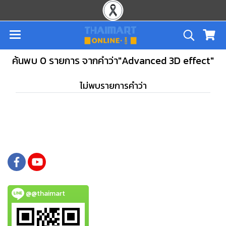
ค้นพบ 0 รายการ จากคำว่า"Advanced 3D effect"
ไม่พบรายการคำว่า
@@thaimart