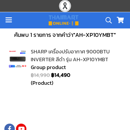
ค้นพบ 1 รายการ จากคำว่า"AH-XP10YMBT"
SHARP เครื่องปรับอากาศ 9000BTU
INVERTER สีดำ รุ่น AH-XP10YMBT
Group product
฿14,990
฿14,490
(Product)