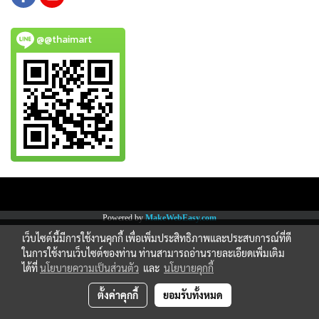
@@thaimart
Copy right by www.thaimartonline.com
Powered by
MakeWebEasy.com
เว็บไซต์นี้มีการใช้งานคุกกี้ เพื่อเพิ่มประสิทธิภาพและประสบการณ์ที่ดี
ในการใช้งานเว็บไซต์ของท่าน ท่านสามารถอ่านรายละเอียดเพิ่มเติม
ได้ที่
นโยบายความเป็นส่วนตัว
และ
นโยบายคุกกี้
ตั้งค่าคุกกี้
ยอมรับทั้งหมด