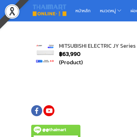
หน้าหลัก
หมวดหมู่
ผ่
MITSUBISHI ELECTRIC JY Series 
฿63,990
(Product)
@@thaimart