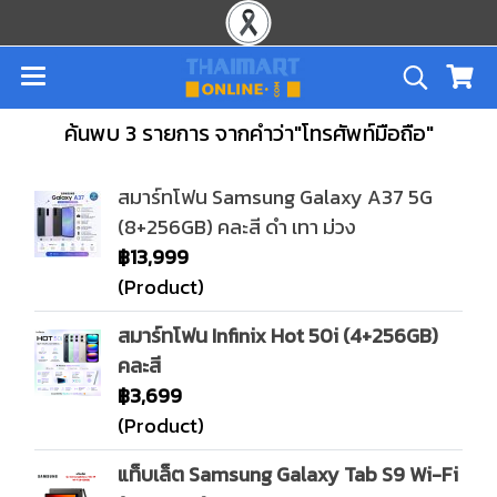
ค้นพบ 3 รายการ จากคำว่า"โทรศัพท์มือถือ"
สมาร์ทโฟน Samsung Galaxy A37 5G
(8+256GB) คละสี ดำ เทา ม่วง
฿13,999
(Product)
สมาร์ทโฟน Infinix Hot 50i (4+256GB)
คละสี
฿3,699
(Product)
แท็บเล็ต Samsung Galaxy Tab S9 Wi-Fi