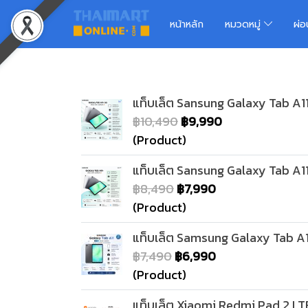
หน้าหลัก
หมวดหมู่
ผ่
แท็บเล็ต Sansung Galaxy Tab A11
฿10,490
฿9,990
(Product)
แท็บเล็ต Sansung Galaxy Tab A11
฿8,490
฿7,990
(Product)
แท็บเล็ต Samsung Galaxy Tab A1
฿7,490
฿6,990
(Product)
แท็บเล็ต Xiaomi Redmi Pad 2 LT