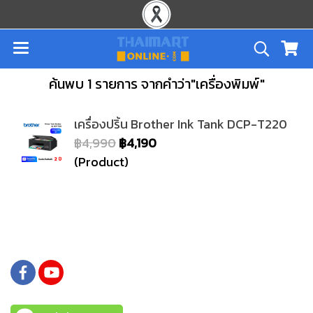
ค้นพบ 1 รายการ จากคำว่า"เครื่องพิมพ์"
เครื่องปริ้น Brother Ink Tank DCP-T220
฿4,990
฿4,190
(Product)