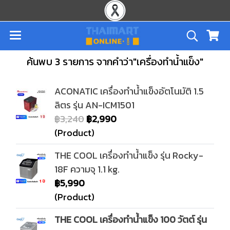
ค้นพบ 3 รายการ จากคำว่า"เครื่องทำน้ำแข็ง"
ACONATIC เครื่องทำน้ำแข็งอัตโนมัติ 1.5
ลิตร รุ่น AN-ICM1501
฿3,240
฿2,990
(Product)
THE COOL เครื่องทำน้ำแข็ง รุ่น Rocky-
18F ความจุ 1.1 kg.
฿5,990
(Product)
THE COOL เครื่องทำน้ำแข็ง 100 วัตต์ รุ่น