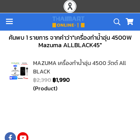
ค้นพบ 1 รายการ จากคำว่า"เครื่องทำน้ำอุ่น 4500W
Mazuma ALLBLACK45"
MAZUMA เครื่องทำน้ำอุ่น 4500 วัตต์ All
BLACK
฿2,390
฿1,990
(Product)