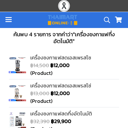
ค้นพบ 4 รายการ จากคำว่า"เครื่องชงกาแฟกึ่ง
อัตโนมัติ"
เครื่องชงกาแฟสดเอสเพรสโซ
฿14,500
฿12,000
(Product)
เครื่องชงกาแฟสดเอสเพรสโซ่
฿13,000
฿12,000
(Product)
เครื่องชงกาแฟสดกึ่งอัตโนมัติ
฿32,390
฿29,900