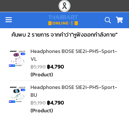
ค้นพบ 2 รายการ จากคำว่า"หูฟังออกกำลังกาย"
Headphones BOSE SIE2i-PH5-Sport-
VL
฿5,190
฿4,790
(Product)
Headphones BOSE SIE2i-PH5-Sport-
BU
฿5,190
฿4,790
(Product)