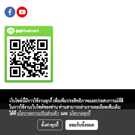
@@thaimart
Copy right by www.thaimartonline.com
เว็บไซต์นี้มีการใช้งานคุกกี้ เพื่อเพิ่มประสิทธิภาพและประสบการณ์ที่ดี
Powered by
MakeWebEasy.com
ในการใช้งานเว็บไซต์ของท่าน ท่านสามารถอ่านรายละเอียดเพิ่มเติม
ได้ที่
นโยบายความเป็นส่วนตัว
และ
นโยบายคุกกี้
ตั้งค่าคุกกี้
ยอมรับทั้งหมด