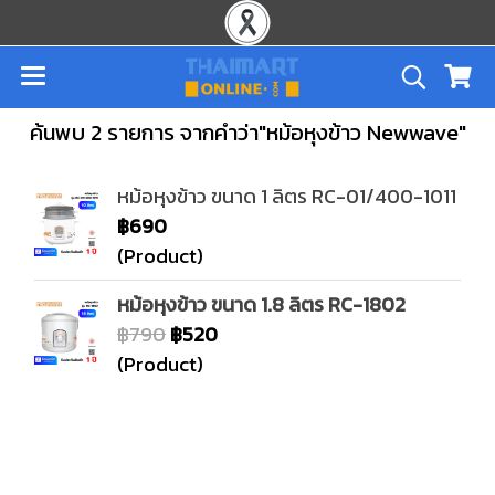
ค้นพบ 2 รายการ จากคำว่า"หม้อหุงข้าว Newwave"
หม้อหุงข้าว ขนาด 1 ลิตร RC-01/400-1011
฿690
(Product)
หม้อหุงข้าว ขนาด 1.8 ลิตร RC-1802
฿790
฿520
(Product)