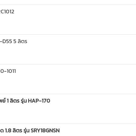
SRC1012
-D55 5 ลิตร
00-1011
ย์ 1 ลิตร รุ่น HAP-170
 1.8 ลิตร รุ่น SRY18GNSN