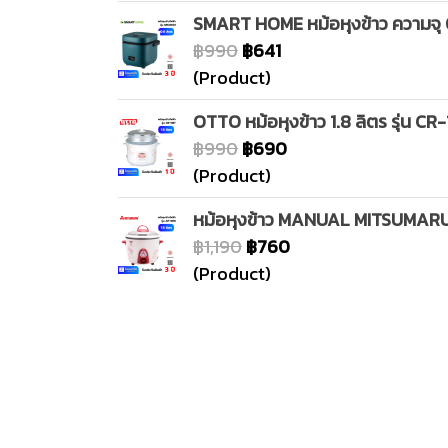
SMART HOME หม้อหุงข้าว ความจุ 
฿990
฿641
(Product)
OTTO หม้อหุงข้าว 1.8 ลิตร รุ่น C
฿990
฿690
(Product)
หม้อหุงข้าว MANUAL MITSUMARU 
฿1,190
฿760
(Product)