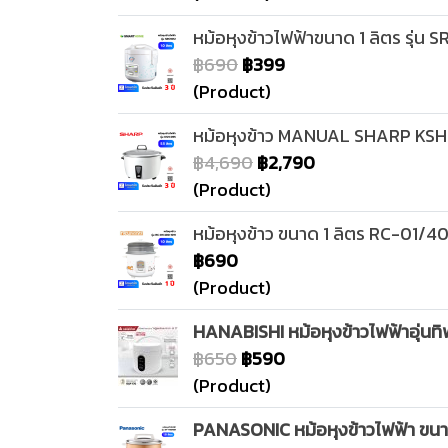
หม้อหุงข้าวไฟฟ้าขนาด 1 ลิตร รุ่น 
฿690
฿399
(Product)
หม้อหุงข้าว MANUAL SHARP KSH
฿4,690
฿2,790
(Product)
หม้อหุงข้าว ขนาด 1 ลิตร RC-01/4
฿690
(Product)
HANABISHI หม้อหุงข้าวไฟฟ้าอุ่นทิพ
฿650
฿590
(Product)
PANASONIC หม้อหุงข้าวไฟฟ้า ขนาด