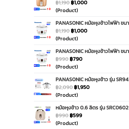
฿1,190
฿1,000
(Product)
PANASONIC หม้อหุงข้าวไฟฟ้า ขนาด
฿1,190
฿1,000
(Product)
PANASONIC หม้อหุงข้าวไฟฟ้า ขนาด
฿990
฿790
(Product)
PANASONIC หม้อหุงข้าว รุ่น SR94
฿2,090
฿1,950
(Product)
หม้อหุงข้าว 0.6 ลิตร รุ่น SRC0602
฿990
฿599
(Product)