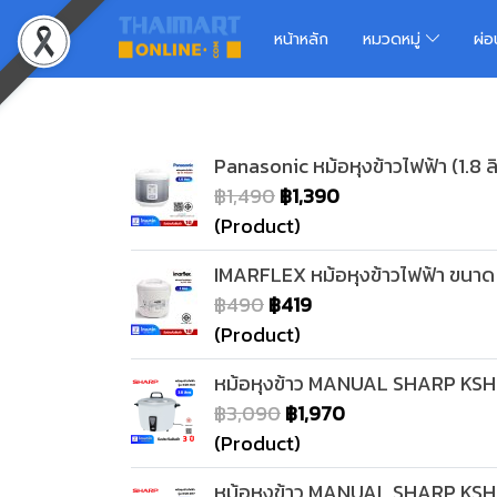
หน้าหลัก
หมวดหมู่
ผ่
Panasonic หม้อหุงข้าวไฟฟ้า (1.8 
฿1,490
฿1,390
(Product)
IMARFLEX หม้อหุงข้าวไฟฟ้า ขนาด 1
฿490
฿419
(Product)
หม้อหุงข้าว MANUAL SHARP KSH-
฿3,090
฿1,970
(Product)
หม้อหุงข้าว MANUAL SHARP KSH