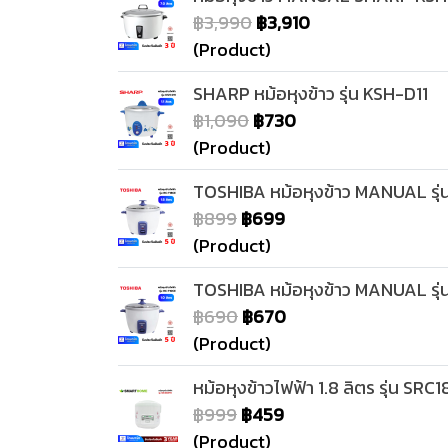
฿3,990
฿3,910
(Product)
SHARP หม้อหุงข้าว รุ่น KSH-D11
฿1,090
฿730
(Product)
TOSHIBA หม้อหุงข้าว MANUAL รุ่
฿899
฿699
(Product)
TOSHIBA หม้อหุงข้าว MANUAL รุ่
฿690
฿670
(Product)
หม้อหุงข้าวไฟฟ้า 1.8 ลิตร รุ่น SR
฿999
฿459
(Product)