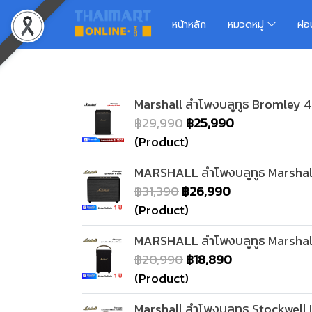
หน้าหลัก
หมวดหมู่
ผ่
Marshall ลำโพงบลูทูธ Bromley 
฿29,990
฿25,990
(Product)
MARSHALL ลำโพงบลูทูธ Marshall
฿31,390
฿26,990
(Product)
MARSHALL ลำโพงบลูทูธ Marshall
฿20,990
฿18,890
(Product)
Marshall ลำโพงบลูทูธ Stockwell 