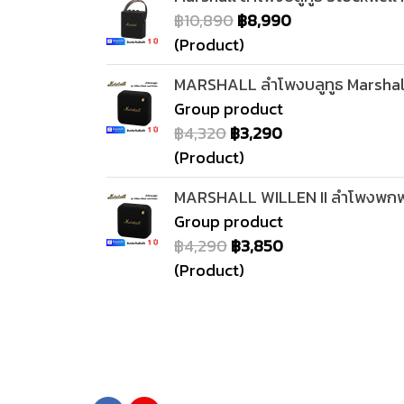
฿10,890
฿8,990
(Product)
MARSHALL ลำโพงบลูทูธ Marshall
Group product
฿4,320
฿3,290
(Product)
MARSHALL WILLEN II ลำโพงพกพาไร้
Group product
฿4,290
฿3,850
(Product)