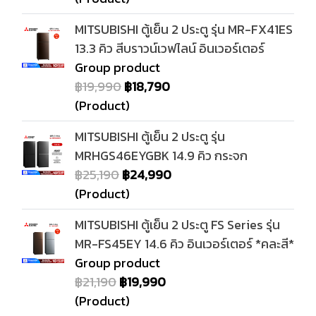
MITSUBISHI ตู้เย็น 2 ประตู รุ่น MR-FX41ES
13.3 คิว สีบราวน์เวฟไลน์ อินเวอร์เตอร์
Group product
฿19,990
฿18,790
(Product)
MITSUBISHI ตู้เย็น 2 ประตู รุ่น
MRHGS46EYGBK 14.9 คิว กระจก
฿25,190
฿24,990
(Product)
MITSUBISHI ตู้เย็น 2 ประตู FS Series รุ่น
MR-FS45EY 14.6 คิว อินเวอร์เตอร์ *คละสี*
Group product
฿21,190
฿19,990
(Product)