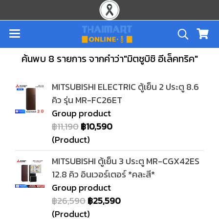
ค้นพบ 8 รายการ จากคำว่า"มิตซูบิชิ อีเล็คทริค"
MITSUBISHI ELECTRIC ตู้เย็น 2 ประตู 8.6
คิว รุ่น MR-FC26ET
Group product
฿11,190
฿10,590
(Product)
MITSUBISHI ตู้เย็น 3 ประตู MR-CGX42ES
12.8 คิว อินเวอร์เตอร์ *คละสี*
Group product
฿26,590
฿25,590
(Product)