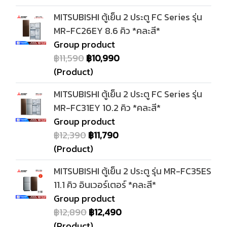
MITSUBISHI ตู้เย็น 2 ประตู FC Series รุ่น
MR-FC26EY 8.6 คิว *คละสี*
Group product
฿11,590
฿10,990
(Product)
MITSUBISHI ตู้เย็น 2 ประตู FC Series รุ่น
MR-FC31EY 10.2 คิว *คละสี*
Group product
฿12,390
฿11,790
(Product)
MITSUBISHI ตู้เย็น 2 ประตู รุ่น MR-FC35ES
11.1 คิว อินเวอร์เตอร์ *คละสี*
Group product
฿12,890
฿12,490
(Product)