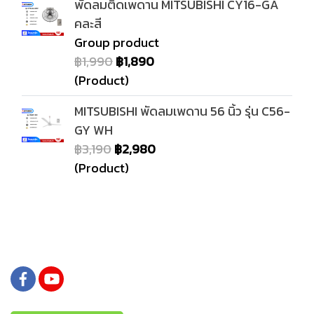
พัดลมติดเพดาน MITSUBISHI CY16-GA
คละสี
Group product
฿1,990
฿1,890
(Product)
MITSUBISHI พัดลมเพดาน 56 นิ้ว รุ่น C56-
GY WH
฿3,190
฿2,980
(Product)