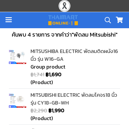
ค้นพบ 4 รายการ จากคำว่า"พัดลม Mitsubishi"
MITSUSHIBA ELECTRIC พัดลมติดผนัง16
นิ้ว รุ่น W16-GA
Group product
฿1,741
฿1,690
(Product)
MITSUBISHI ELECTRIC พัดลมโคจร18 นิ้ว
รุ่น CY18-GB-WH
฿2,290
฿1,990
(Product)