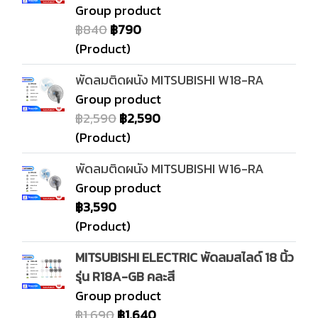
Group product
฿840
฿790
(Product)
พัดลมติดผนัง MITSUBISHI W18-RA
Group product
฿2,590
฿2,590
(Product)
พัดลมติดผนัง MITSUBISHI W16-RA
Group product
฿3,590
(Product)
MITSUBISHI ELECTRIC พัดลมสไลด์ 18 นิ้ว
รุ่น R18A-GB คละสี
Group product
฿1,690
฿1,640