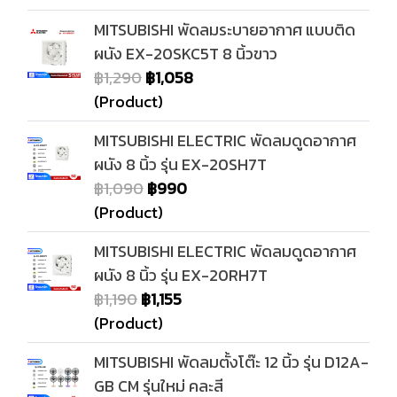
MITSUBISHI พัดลมระบายอากาศ แบบติด
ผนัง EX-20SKC5T 8 นิ้วขาว
฿1,290
฿1,058
(Product)
MITSUBISHI ELECTRIC พัดลมดูดอากาศ
ผนัง 8 นิ้ว รุ่น EX-20SH7T
฿1,090
฿990
(Product)
MITSUBISHI ELECTRIC พัดลมดูดอากาศ
ผนัง 8 นิ้ว รุ่น EX-20RH7T
฿1,190
฿1,155
(Product)
MITSUBISHI พัดลมตั้งโต๊ะ 12 นิ้ว รุ่น D12A-
GB CM รุ่นใหม่ คละสี