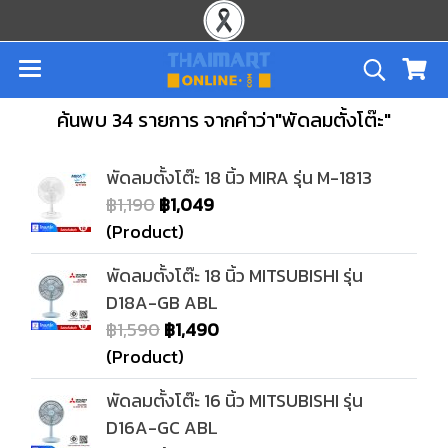
ค้นพบ 34 รายการ จากคำว่า"พัดลมตั้งโต๊ะ"
พัดลมตั้งโต๊ะ 18 นิ้ว MIRA รุ่น M-1813
฿1,190
฿1,049
(Product)
พัดลมตั้งโต๊ะ 18 นิ้ว MITSUBISHI รุ่น
D18A-GB ABL
฿1,590
฿1,490
(Product)
พัดลมตั้งโต๊ะ 16 นิ้ว MITSUBISHI รุ่น
D16A-GC ABL