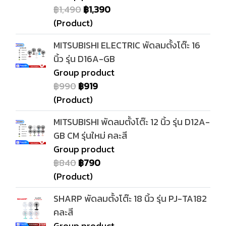
฿1,490
฿1,390
(Product)
MITSUBISHI ELECTRIC พัดลมตั้งโต๊ะ 16
นิ้ว รุ่น D16A-GB
Group product
฿990
฿919
(Product)
MITSUBISHI พัดลมตั้งโต๊ะ 12 นิ้ว รุ่น D12A-
GB CM รุ่นใหม่ คละสี
Group product
฿840
฿790
(Product)
SHARP พัดลมตั้งโต๊ะ 18 นิ้ว รุ่น PJ-TA182
คละสี
Group product