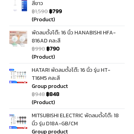
สีขาว
฿1,590
฿799
(Product)
พัดลมตั้งโต๊ะ 16 นิ้ว HANABISHI HFA-
816AD คละสี
฿990
฿790
(Product)
HATARI พัดลมตั้งโต๊ะ 16 นิ้ว รุ่น HT-
T16M5 คละสี
Group product
฿948
฿848
(Product)
MITSUBISHI ELECTRIC พัดลมตั้งโต๊ะ 18
นิ้ว รุ่น D18A-GB/CM
Group product