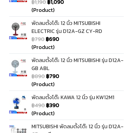
฿1,190
฿1,090
(Product)
พัดลมตั้งโต๊ะ 12 นิ้ว MITSUBISHI
ELECTRIC รุ่น D12A-GZ CY-RD
฿790
฿690
(Product)
พัดลมตั้งโต๊ะ 12 นิ้ว MITSUBISHI รุ่น D12A-
GB ABL
฿890
฿790
(Product)
พัดลมตั้งโต๊ะ KAWA 12 นิ้ว รุ่น KW12M1
฿490
฿390
(Product)
MITSUBISHI พัดลมตั้งโต๊ะ 12 นิ้ว รุ่น D12A-