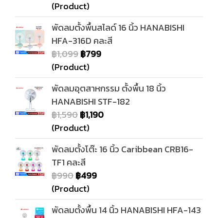
(Product)
พัดลมตั้งพื้นสไลด์ 16 นิ้ว HANABISHI
HFA-316D คละสี
฿1,099
฿799
(Product)
พัดลมอุตสาหกรรม ตั้งพื้น 18 นิ้ว
HANABISHI STF-182
฿1,590
฿1,190
(Product)
พัดลมตั้งโต๊ะ 16 นิ้ว Caribbean CRB16-
TF1 คละสี
฿990
฿499
(Product)
พัดลมตั้งพื้น 14 นิ้ว HANABISHI HFA-143