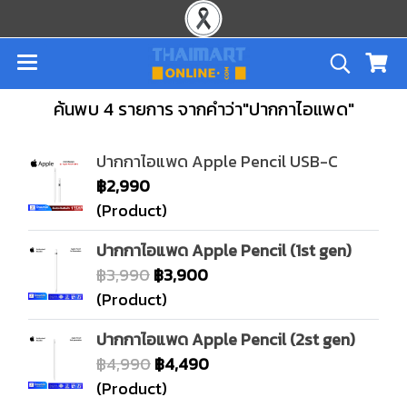
ค้นพบ 4 รายการ จากคำว่า"ปากกาไอแพด"
ปากกาไอแพด Apple Pencil USB-C
฿2,990
(Product)
ปากกาไอแพด Apple Pencil (1st gen)
฿3,990
฿3,900
(Product)
ปากกาไอแพด Apple Pencil (2st gen)
฿4,990
฿4,490
(Product)