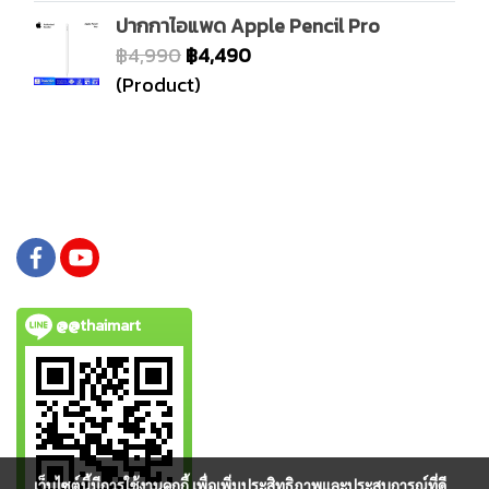
ปากกาไอแพด Apple Pencil Pro
฿4,990
฿4,490
(Product)
@@thaimart
เว็บไซต์นี้มีการใช้งานคุกกี้ เพื่อเพิ่มประสิทธิภาพและประสบการณ์ที่ดี