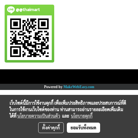
@@thaimart
Copy right by www.thaimartonline.com
Powered by
MakeWebEasy.com
เว็บไซต์นี้มีการใช้งานคุกกี้ เพื่อเพิ่มประสิทธิภาพและประสบการณ์ที่ดี
ในการใช้งานเว็บไซต์ของท่าน ท่านสามารถอ่านรายละเอียดเพิ่มเติม
ได้ที่
นโยบายความเป็นส่วนตัว
และ
นโยบายคุกกี้
ตั้งค่าคุกกี้
ยอมรับทั้งหมด