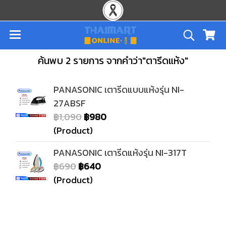
ค้นพบ 2 รายการ จากคำว่า"ตารีดแห้ง"
PANASONIC เตารีดแบบแห้งรุ่น NI-
27ABSF
฿1,090
฿980
(Product)
PANASONIC เตารีดแห้งรุ่น NI-317T
฿690
฿640
(Product)